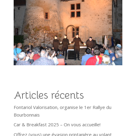
Articles récents
Fontariol Valorisation, organise le 1er Rallye du
Bourbonnais
Car & Breakfast 2025 – On vous accueille!
Offrez (vous) une évasion printanière au volant