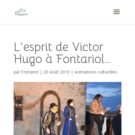
L’esprit de Victor
Hugo à Fontariol…
par
Fontariol
|
20 Août 2019
|
Animations culturelles