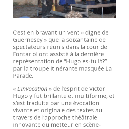
C’est en bravant un vent « digne de
Guernesey » que la soixantaine de
spectateurs réunis dans la cour de
Fontariol ont assisté à la dernière
représentation de “Hugo es-tu là?”
par la troupe itinérante masquée La
Parade.
«
L’invocation
» de l’esprit de Victor
Hugo y fut brillante et multiforme, et
s’est traduite par une évocation
vivante et originale des textes au
travers de l’approche théâtrale
innovante du metteur en scène-