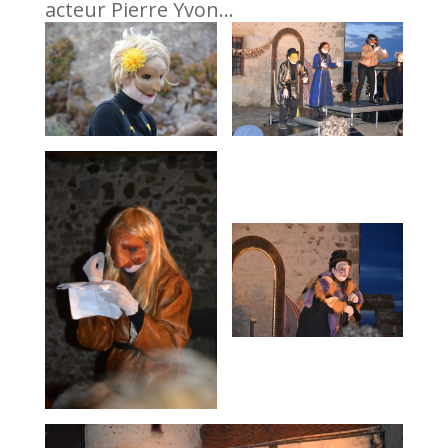
acteur Pierre Yvon…