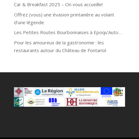
Car & Breakfast 2025 – On vous accueille!
Offrez (vous) une évasion printanière au volant
d’une légende
Les Petites Routes Bourbonnaises à Epoqu’Auto…
Pour les amoureux de la gastronomie : les
restaurants autour du Château de Fontariol