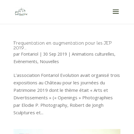
Frequentation en augmentation pour les JEP
2019…
par
Fontariol
|
30 Sep 2019
|
Animations culturelles
,
Evènements
,
Nouvelles
L’association Fontariol Evolution avait organisé trois
expositions au Château pour les journées du
Patrimoine 2019 dont le thème était « Arts et
Divertissements » (« Openings » Photographies
par Elodie P. Photography, Robert de Jongh
Sculptures et...