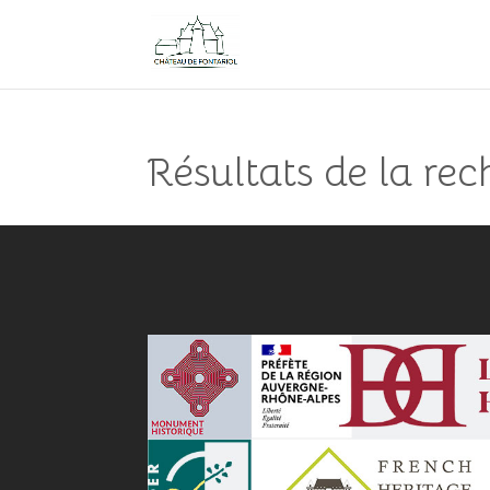
Résultats de la re