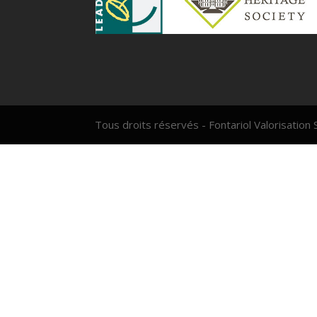
Tous droits réservés - Fontariol Valorisation 