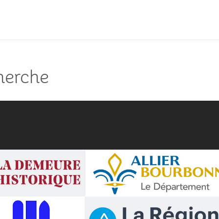
cherche