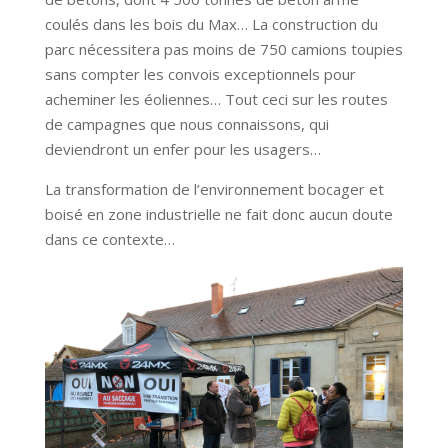
coulés dans les bois du Max… La construction du
parc nécessitera pas moins de 750 camions toupies
sans compter les convois exceptionnels pour
acheminer les éoliennes… Tout ceci sur les routes
de campagnes que nous connaissons, qui
deviendront un enfer pour les usagers…
La transformation de l’environnement bocager et
boisé en zone industrielle ne fait donc aucun doute
dans ce contexte…