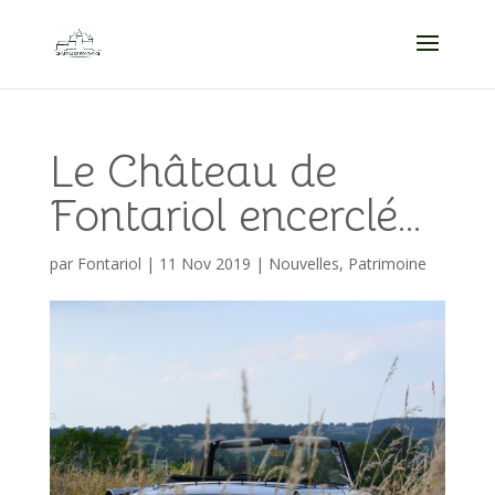
Le Château de
Fontariol encerclé…
par
Fontariol
|
11 Nov 2019
|
Nouvelles
,
Patrimoine