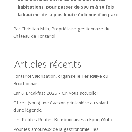
habitations, pour passer de 500 m à 10 fois
la hauteur de la plus haute éolienne d’un parc
Par Christian Milla, Propriétaire-gestionnaire du
Château de Fontariol
Articles récents
Fontariol Valorisation, organise le 1er Rallye du
Bourbonnais
Car & Breakfast 2025 – On vous accueille!
Offrez (vous) une évasion printanière au volant
d’une légende
Les Petites Routes Bourbonnaises à Epoqu’Auto…
Pour les amoureux de la gastronomie : les