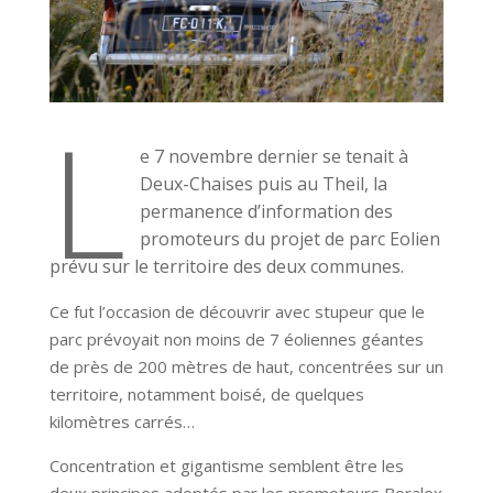
L
e 7 novembre dernier se tenait à
Deux-Chaises puis au Theil, la
permanence d’information des
promoteurs du projet de parc Eolien
prévu sur le territoire des deux communes.
Ce fut l’occasion de découvrir avec stupeur que le
parc prévoyait non moins de 7 éoliennes géantes
de près de 200 mètres de haut, concentrées sur un
territoire, notamment boisé, de quelques
kilomètres carrés…
Concentration et gigantisme semblent être les
deux principes adoptés par les promoteurs Boralex