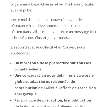
organisée à Deux-Chaises et au Theil pour discuter
avec le public.
Cette mobilisation associative témoigne de la
résistance à un développement anarchique de
l’éolien dans l’Allier et, se veut être un message fort
adressé à nos élus et gouvernants…
En accord avec le Collectif Allier Citoyen, nous
soutenons :
Un moratoire de la préfecture sur tous les
projets éoliens
Une concertation pour définir une stratégie
globale, adaptée et raisonnée, de
contribution de l’Allier à l’effort de transition
énergétique.
Par principe de précaution, la modification
de la distance entre les éoliennes et les