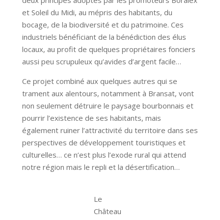
et Soleil du Midi, au mépris des habitants, du
bocage, de la biodiversité et du patrimoine. Ces
industriels bénéficiant de la bénédiction des élus
locaux, au profit de quelques propriétaires fonciers
aussi peu scrupuleux qu’avides d’argent facile…
Ce projet combiné aux quelques autres qui se
trament aux alentours, notamment à Bransat, vont
non seulement détruire le paysage bourbonnais et
pourrir l’existence de ses habitants, mais
également ruiner l’attractivité du territoire dans ses
perspectives de développement touristiques et
culturelles… ce n’est plus l’exode rural qui attend
notre région mais le repli et la désertification…
Le
Château