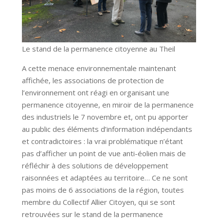
Le stand de la permanence citoyenne au Theil
A cette menace environnementale maintenant
affichée, les associations de protection de
l’environnement ont réagi en organisant une
permanence citoyenne, en miroir de la permanence
des industriels le 7 novembre et, ont pu apporter
au public des éléments d’information indépendants
et contradictoires : la vrai problématique n’étant
pas d’afficher un point de vue anti-éolien mais de
réfléchir à des solutions de développement
raisonnées et adaptées au territoire… Ce ne sont
pas moins de 6 associations de la région, toutes
membre du Collectif Allier Citoyen, qui se sont
retrouvées sur le stand de la permanence