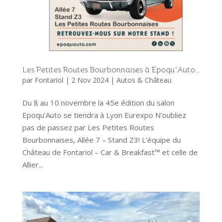
Les Petites Routes Bourbonnaises à Epoqu’Auto…
par
Fontariol
|
2 Nov 2024
|
Autos & Château
Du 8 au 10 novembre la 45e édition du salon
Epoqu’Auto se tiendra à Lyon Eurexpo N’oubliez
pas de passez par Les Petites Routes
Bourbonnaises, Allée 7 – Stand Z3! L’équipe du
Château de Fontariol – Car & Breakfast™ et celle de
Allier...