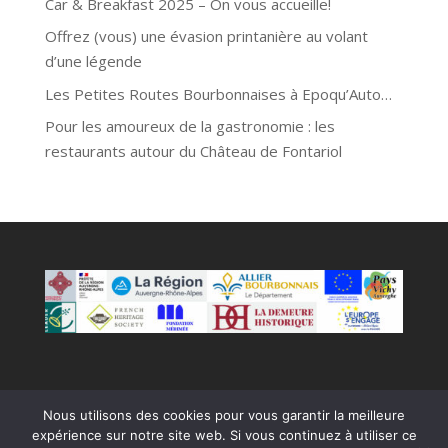
Car & Breakfast 2025 – On vous accueille!
Offrez (vous) une évasion printanière au volant
d’une légende
Les Petites Routes Bourbonnaises à Epoqu’Auto…
Pour les amoureux de la gastronomie : les
restaurants autour du Château de Fontariol
Nous utilisons des cookies pour vous garantir la meilleure
expérience sur notre site web. Si vous continuez à utiliser ce