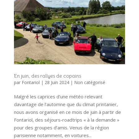
En juin, des rallyes de copains
par
Fontariol
|
28 Juin 2024
|
Non catégorisé
Malgré les caprices d’une météo relevant
davantage de l’automne que du climat printanier,
nous avons organisé en ce mois de juin à partir de
Fontariol, des séjours-roadtrips « à la demande »
pour des groupes d’amis. Venus de la région
parisienne notamment, en voitures...