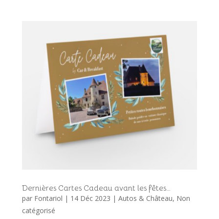
Dernières Cartes Cadeau avant les fêtes…
par
Fontariol
|
14 Déc 2023
|
Autos & Château
,
Non
catégorisé