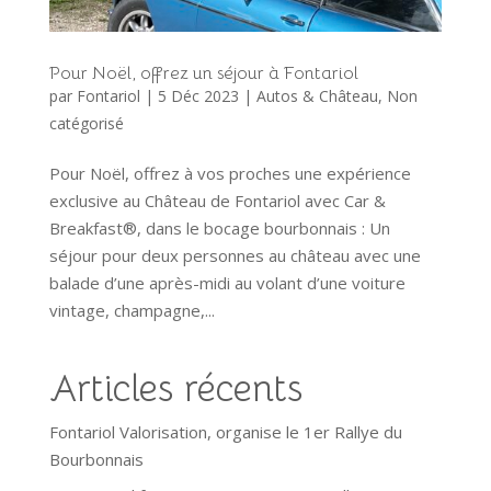
Pour Noël, offrez un séjour à Fontariol
par
Fontariol
|
5 Déc 2023
|
Autos & Château
,
Non
catégorisé
Pour Noël, offrez à vos proches une expérience
exclusive au Château de Fontariol avec Car &
Breakfast®, dans le bocage bourbonnais : Un
séjour pour deux personnes au château avec une
balade d’une après-midi au volant d’une voiture
vintage, champagne,...
Articles récents
Fontariol Valorisation, organise le 1er Rallye du
Bourbonnais