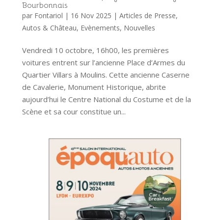
Bourbonnais
par
Fontariol
|
16 Nov 2025
|
Articles de Presse
,
Autos & Château
,
Evènements
,
Nouvelles
Vendredi 10 octobre, 16h00, les premières
voitures entrent sur l’ancienne Place d’Armes du
Quartier Villars à Moulins. Cette ancienne Caserne
de Cavalerie, Monument Historique, abrite
aujourd’hui le Centre National du Costume et de la
Scène et sa cour constitue un...