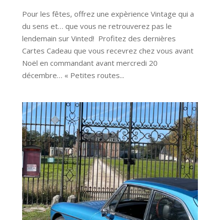
Pour les fêtes, offrez une expèrience Vintage qui a
du sens et… que vous ne retrouverez pas le
lendemain sur Vinted! Profitez des dernières
Cartes Cadeau que vous recevrez chez vous avant
Noël en commandant avant mercredi 20
décembre… « Petites routes...