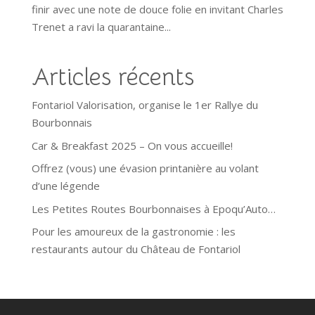
finir avec une note de douce folie en invitant Charles
Trenet a ravi la quarantaine...
Articles récents
Fontariol Valorisation, organise le 1er Rallye du
Bourbonnais
Car & Breakfast 2025 – On vous accueille!
Offrez (vous) une évasion printanière au volant
d’une légende
Les Petites Routes Bourbonnaises à Epoqu’Auto…
Pour les amoureux de la gastronomie : les
restaurants autour du Château de Fontariol