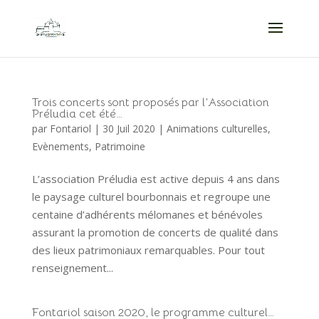
Trois concerts sont proposés par l’Association
Préludia cet été…
par
Fontariol
|
30 Juil 2020
|
Animations culturelles
,
Evènements
,
Patrimoine
L’association Préludia est active depuis 4 ans dans
le paysage culturel bourbonnais et regroupe une
centaine d’adhérents mélomanes et bénévoles
assurant la promotion de concerts de qualité dans
des lieux patrimoniaux remarquables. Pour tout
renseignement...
Fontariol saison 2020, le programme culturel…